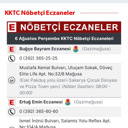
KKTC Nöbetçi Eczaneler