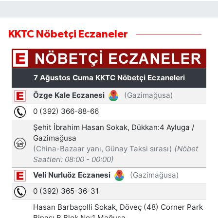
KKTC Nöbetçi Eczaneler