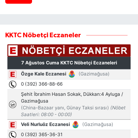
KKTC Nöbetçi Eczaneler