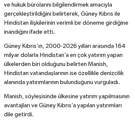
ve hukuk bürolarını bilgilendirmek amacıyla
gerçekleştirildiğini belirterek, Güney Kıbrıs ile
Hindistan ilişkilerinin verimli bir döneme girdiğine
inandığını ifade etti.
Güney Kıbrıs’ın, 2000-2026 yılları arasında 164
milyar dolarla Hindistan’a en çok yatırım yapan
ülkelerden biri olduğunu belirten Manish,
Hindistan vatandaşlarının ise özellikle denizcilik
alanında yatırımlarının bulunduğunu vurguladı.
Manish, söyleşisinde ülkesine yatırım yapılmasının
avantajları ve Güney Kıbrıs’a yapılan yatırımları
dile getirdi.