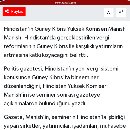
Paylaş
-
+
A
A
Hindistan’ın Güney Kıbrıs Yüksek Komiseri Manish
Manish, Hindistan’da gerçekleştirilen vergi
reformlarının Güney Kıbrıs ile karşılıklı yatırımların
artmasına katkı koyacağını belirtti.
Politis gazetesi, Hindistan’ın yeni vergi sistemi
konusunda Güney Kıbrıs’ta bir seminer
düzenlendiğini, Hindistan Yüksek Komiseri
Manish’in ise seminer sonrası gazeteye
açıklamalarda bulunduğunu yazdı.
Gazete, Manish’in, seminerin Hindistan’la işbirliği
yapan şirketler, yatırımcılar, işadamları, muhasebe