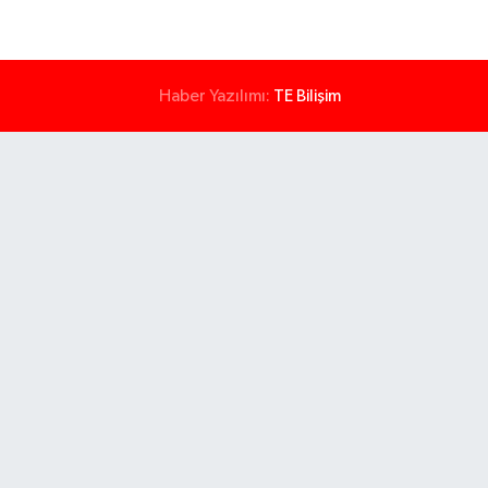
Haber Yazılımı:
TE Bilişim