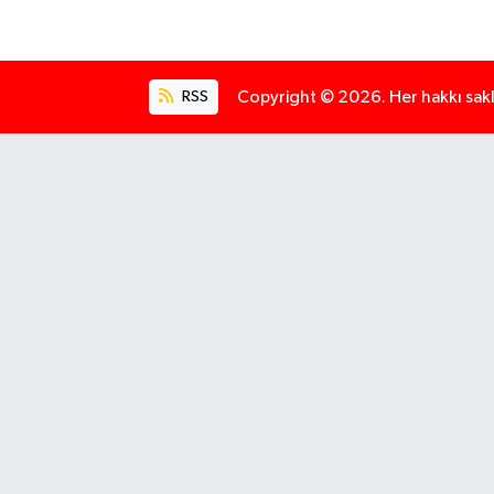
RSS
Copyright © 2026. Her hakkı saklı