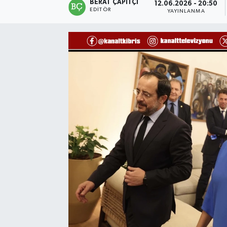
BERAT ÇAPITÇI
12.06.2026 - 20:50
EDITÖR
YAYINLANMA