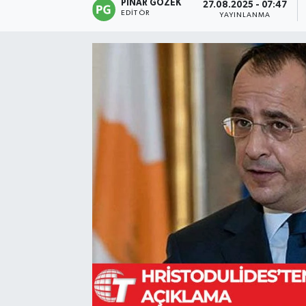
PINAR GÖZEK
27.08.2025 - 07:47
EDITÖR
YAYINLANMA