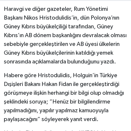
Haravgi ve diğer gazeteler, Rum Yönetimi
Başkanı Nikos Hristodulidis’in, dün Polonya’nın
Güney Kıbrıs büyükelçiliği tarafından, Güney
Kıbrıs’ın AB dönem başkanlığını devralacak olması
sebebiyle gerçekleştirilen ve AB üyesi ülkelerin
Güney Kıbrıs büyükelçilerinin katıldığı yemek
sonrasında açıklamalarda bulunduğunu yazdı.
Habere göre Hristodulidis, Holguin’in Türkiye
Dışişleri Bakanı Hakan Fidan ile gerçekleştirdiği
görüşmeye ilişkin herhangi bir bilgi olup olmadığı
şeklindeki soruya; “Henüz bir bilgilendirme
yapılmadığını, yapılır yapılmaz kamuoyuyla
paylaşacağını” söyleyerek yanıt verdi.