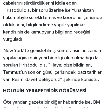
çabalarını sürdürdüklerini iddia eden
Hristodulidis, bir soru üzerine ise Yunanistan
hükümetiyle sürekli temas ve koordine içerisinde
olduklarını, bilgilendirme yapılır yapılmaz
kendisinin de kamuoyunu bilgilendireceğini
vurguladı.
New York’te genişletilmiş konferansın ne zaman
yapılacağına dair yeni bir bilgi olup olmadığı da
sorulan Hristodulidis, “Hayır, bize bildirilen,
Temmuz’un son on günü içerisindeki bazı tarihler
var. Resmi davet bekliyoruz” şeklinde konuştu.
HOLGUİN-YERAPETRİDİS GÖRÜŞMESİ
Öte yandan gazete bir diğer haberinde ise, BM