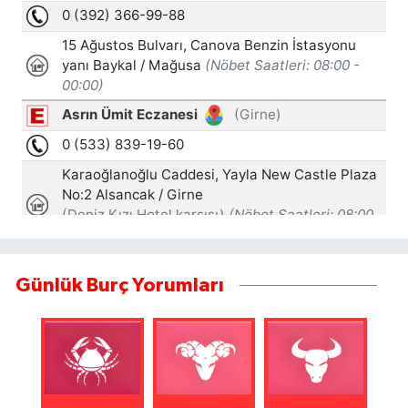
Günlük Burç Yorumları