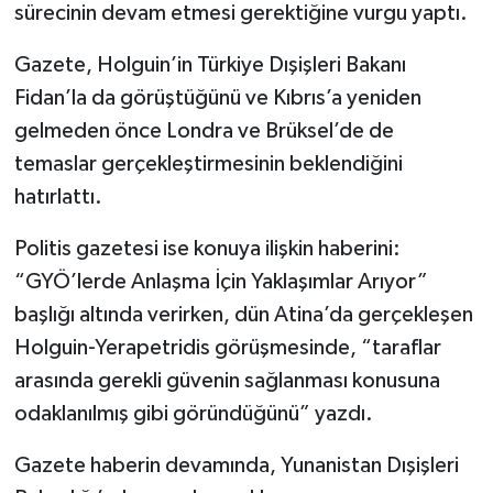
sürecinin devam etmesi gerektiğine vurgu yaptı.
Gazete, Holguin’in Türkiye Dışişleri Bakanı
Fidan’la da görüştüğünü ve Kıbrıs’a yeniden
gelmeden önce Londra ve Brüksel’de de
temaslar gerçekleştirmesinin beklendiğini
hatırlattı.
Politis gazetesi ise konuya ilişkin haberini:
“GYÖ’lerde Anlaşma İçin Yaklaşımlar Arıyor”
başlığı altında verirken, dün Atina’da gerçekleşen
Holguin-Yerapetridis görüşmesinde, “taraflar
arasında gerekli güvenin sağlanması konusuna
odaklanılmış gibi göründüğünü” yazdı.
Gazete haberin devamında, Yunanistan Dışişleri