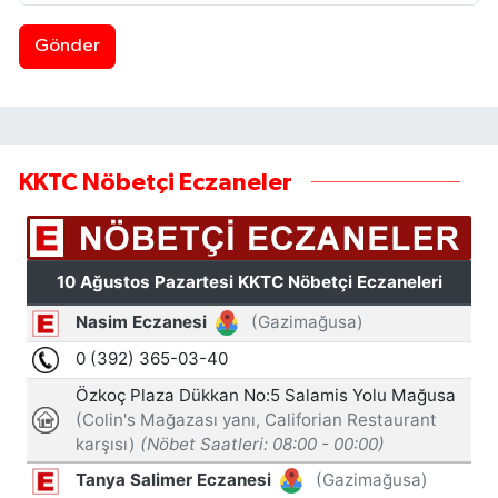
Gönder
KKTC Nöbetçi Eczaneler