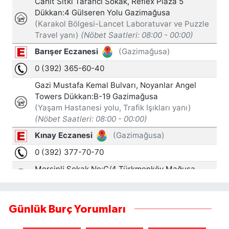
Günlük Burç Yorumları