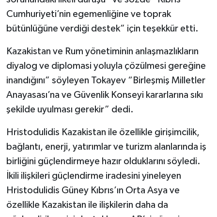
Cumhuriyeti’nin egemenliğine ve toprak
bütünlüğüne verdiği destek” için teşekkür etti.
Kazakistan ve Rum yönetiminin anlaşmazlıkların
diyalog ve diplomasi yoluyla çözülmesi gereğine
inandığını” söyleyen Tokayev “Birleşmiş Milletler
Anayasası’na ve Güvenlik Konseyi kararlarına sıkı
şekilde uyulması gerekir” dedi.
Hristodulidis Kazakistan ile özellikle girişimcilik,
bağlantı, enerji, yatırımlar ve turizm alanlarında iş
birliğini güçlendirmeye hazır olduklarını söyledi.
İkili ilişkileri güçlendirme iradesini yineleyen
Hristodulidis Güney Kıbrıs’ın Orta Asya ve
özellikle Kazakistan ile ilişkilerin daha da