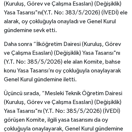
(Kuruluş, Görev ve Çalışma Esasları) (Değişiklik)
Yasa Tasarısı"nı(Y.T. No: 383/5/2026) (İVEDİ) ele
alarak, oy çokluğuyla onayladı ve Genel Kurul
gündemine sevk etti.
Daha sonra “İlköğretim Dairesi (Kuruluş, Görev
ve Çalışma Esasları) (Değişiklik) Yasa Tasarısı"nı
(Y.T. No: 385/5/2026) ele alan Komite, bahse
konu Yasa Tasarısı’nı oy çokluğuyla onaylayarak
Genel Kurul gündemine iletti.
Üçüncü sırada, “Mesleki Teknik Öğretim Dairesi
(Kuruluş, Görev ve Çalışma Esasları) (Değişiklik)
Yasa Tasarısı"nı (Y.T. No: 385/5/2026) (İVEDİ)
görüşen Komite, ilgili yasa tasarısını da oy
çokluğuyla onaylayarak, Genel Kurul gündemine