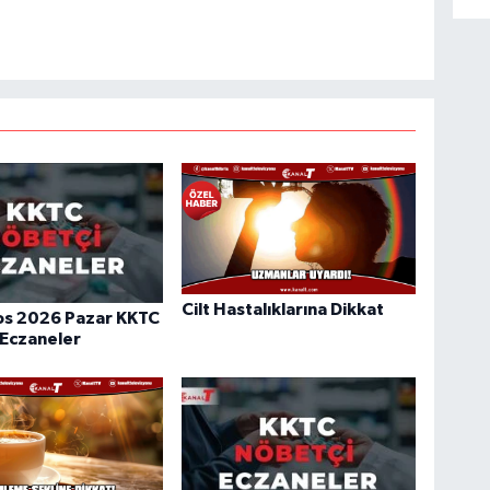
Cilt Hastalıklarına Dikkat
os 2026 Pazar KKTC
 Eczaneler