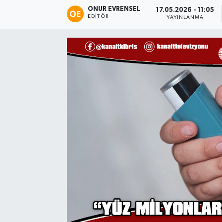
ONUR EVRENSEL
17.05.2026 - 11:05
EDITÖR
YAYINLANMA