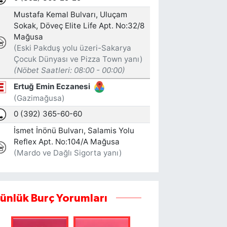
ünlük Burç Yorumları