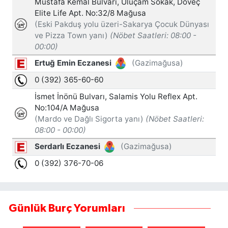
Günlük Burç Yorumları