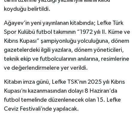
koyduğu belirtildi.
Ağayev’in yeni yayınlanan kitabında; Lefke Türk
Spor Kulübü futbol takımının “1972 yılı II. Küme ve
Kıbrıs Kupası” şampiyonluğu yolculuğuna, dönem
gazetelerdeki ilgili yazılara, dönem yöneticileri,
teknik ekip ve futbolcularının anılarına, resimlerine
ve değerlendirmelere yer verildi.
Kitabın imza günü, Lefke TSK’nın 2025 yılı Kıbrıs
Kupası’nı kazanmasından dolayı 8 Haziran’da
futbol temelinde düzenlenecek olan 15. Lefke
Ceviz Festivali’nde yapılacak.