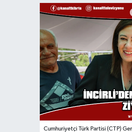
Cumhuriyetçi Türk Partisi (CTP) Gen