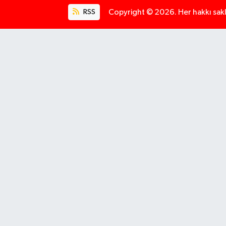
RSS
Copyright © 2026. Her hakkı saklı