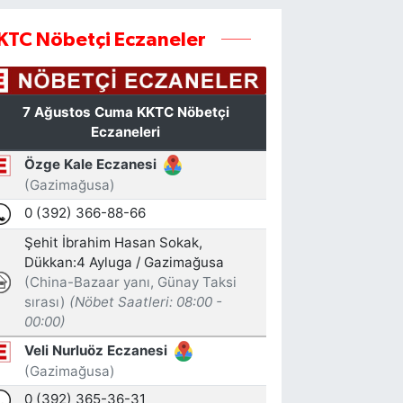
KTC Nöbetçi Eczaneler