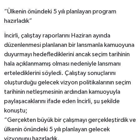
“Ülkenin önündeki 5 yılı planlayan program
hazırladık”
İncirli, çalıştay raporlarını Haziran ayında
düzenlenmesi planlanan bir lansmanla kamuoyuna
duyurmayı hedeflediklerini ancak seçim tarihinin
hala açıklanmamış olması nedeniyle lansmanı
ertelediklerini söyledi. Çalıştay sonuçlarını
oluşturduğu gelecek vizyon politikalarının seçim
tarihinin netleşmesinin ardından kamuoyuyla
paylaşacaklarını ifade eden İncirli, şu şekilde
konuştu;
“Gerçekten büyük bir çalışmayı gerçekleştirdik ve
ülkenin önündeki 5 yılı planlayan gelecek
vizyonunu hazırladık.