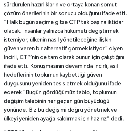
sürdürülen hazırlıkların ve ortaya konan somut
çözüm önerilerinin bir sonucu olduğunu ifade etti.
“Halk bugün seçime gitse CTP tek başına iktidar
olacak. İnsanlar yalnızca hükümeti değiştirmek
istemiyor, ülkenin nasıl yönetileceğine ilişkin
güven veren bir alternatif görmek istiyor” diyen
İncirli, CTP’nin de tam olarak bunun için çalıştığını
ifade etti. Konuşmasının devamında İncirli, asıl
hedeflerinin toplumun kaybettiği güven
duygusunu yeniden tesis etmek olduğunu ifade
ederek “Bugün gördüğümüz tablo, toplumun
değişim talebinin her geçen gün büyüdüğü
yönünde. Biz bu değişimi doğru yönetmek ve
ülkeyi yeniden ayağa kaldırmak için hazırız” dedi.