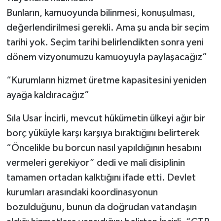
Bunların, kamuoyunda bilinmesi, konuşulması,
değerlendirilmesi gerekli. Ama şu anda bir seçim
tarihi yok. Seçim tarihi belirlendikten sonra yeni
dönem vizyonumuzu kamuoyuyla paylaşacağız”
“Kurumların hizmet üretme kapasitesini yeniden
ayağa kaldıracağız”
Sıla Usar İncirli, mevcut hükümetin ülkeyi ağır bir
borç yüküyle karşı karşıya bıraktığını belirterek
“Öncelikle bu borcun nasıl yapıldığının hesabını
vermeleri gerekiyor” dedi ve mali disiplinin
tamamen ortadan kalktığını ifade etti. Devlet
kurumları arasındaki koordinasyonun
bozulduğunu, bunun da doğrudan vatandaşın