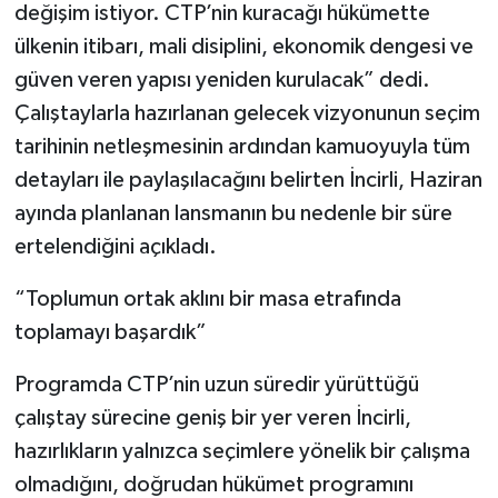
değişim istiyor. CTP’nin kuracağı hükümette
ülkenin itibarı, mali disiplini, ekonomik dengesi ve
güven veren yapısı yeniden kurulacak” dedi.
Çalıştaylarla hazırlanan gelecek vizyonunun seçim
tarihinin netleşmesinin ardından kamuoyuyla tüm
detayları ile paylaşılacağını belirten İncirli, Haziran
ayında planlanan lansmanın bu nedenle bir süre
ertelendiğini açıkladı.
“Toplumun ortak aklını bir masa etrafında
toplamayı başardık”
Programda CTP’nin uzun süredir yürüttüğü
çalıştay sürecine geniş bir yer veren İncirli,
hazırlıkların yalnızca seçimlere yönelik bir çalışma
olmadığını, doğrudan hükümet programını