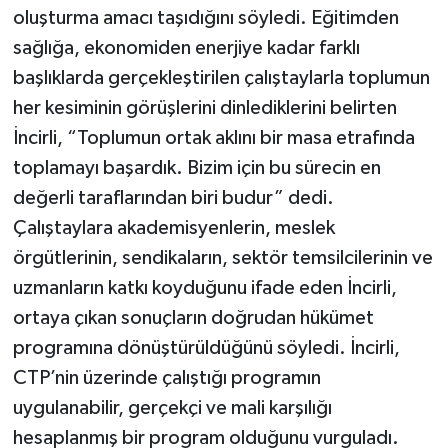
oluşturma amacı taşıdığını söyledi. Eğitimden
sağlığa, ekonomiden enerjiye kadar farklı
başlıklarda gerçekleştirilen çalıştaylarla toplumun
her kesiminin görüşlerini dinlediklerini belirten
İncirli, “Toplumun ortak aklını bir masa etrafında
toplamayı başardık. Bizim için bu sürecin en
değerli taraflarından biri budur” dedi.
Çalıştaylara akademisyenlerin, meslek
örgütlerinin, sendikaların, sektör temsilcilerinin ve
uzmanların katkı koyduğunu ifade eden İncirli,
ortaya çıkan sonuçların doğrudan hükümet
programına dönüştürüldüğünü söyledi. İncirli,
CTP’nin üzerinde çalıştığı programın
uygulanabilir, gerçekçi ve mali karşılığı
hesaplanmış bir program olduğunu vurguladı.