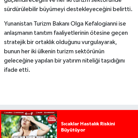
sürdürülebilir büyümeyi destekleyeceğini belirtti.
Yunanistan Turizm Bakanı Olga Kefalogianni ise
anlaşmanın tanıtım faaliyetlerinin ötesine geçen
stratejik bir ortaklık olduğunu vurgulayarak,
bunun her iki ülkenin turizm sektörünün
geleceğine yapılan bir yatırım niteliği taşıdığını
ifade etti.
Sıcaklar Hastalık Riskini
Büyütüyor