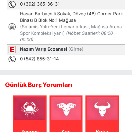
Günlük Burç Yorumları