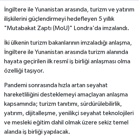
İngiltere ile Yunanistan arasında, turizm ve yatırım
ilişkilerini güçlendirmeyi hedefleyen 5 yıllık
"Mutabakat Zaptı (MoU)" Londra'da imzalandı.
İki ülkenin turizm bakanlarının imzaladığı anlaşma,
İngiltere ile Yunanistan arasında turizm alanında
hayata geçirilen ilk resmî iş birliği anlaşması olma
özelliği taşıyor.
Pandemi sonrasında hızla artan seyahat
hareketliliğini desteklemeyi amaçlayan anlaşma
kapsamında; turizm tanıtımı, sürdürülebilirlik,
yatırım, dijitalleşme, yenilikçi seyahat teknolojileri
ve mesleki eğitim dahil olmak üzere sekiz temel
alanda iş birliği yapılacak.