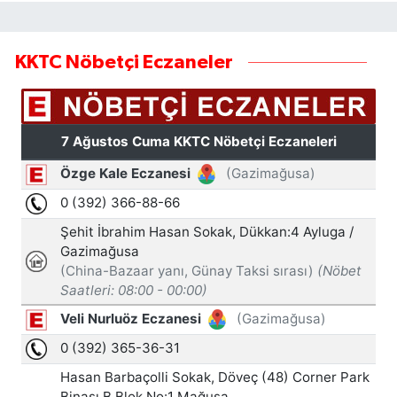
KKTC Nöbetçi Eczaneler