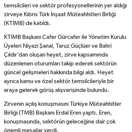
temsilcileri ve sektör profesyonellerinin yer aldığı
zirveye Kıbrıs Türk İnşaat Müteahhitleri Birliği
(KTİMB) de katıldı.
KTİMB Başkanı Cafer Gürcafer ile Yönetim Kurulu
Üyeleri Niyazi Şanal, Taruz Güçlüer ve Bahri
Çıldır’dan oluşan heyet, zirve kapsamında
düzenlenen oturumları takip ederek sektörün
güncel gelişmeleri hakkında bilgi aldı. Heyet
ayrıca kamu ve özel sektör temsilcileriyle bir
araya gelerek görüş alışverişinde bulundu.
Zirvenin açılış konuşmasını Türkiye Müteahhitler
Birliği (TMB) Başkanı Erdal Eren yaptı. Eren,
konuşmasında, sektörün geleceğine dair çok
önemli mesajlar verdi.