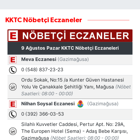
KKTC Nöbetçi Eczaneler