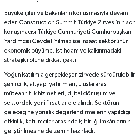
Büyükelçiler ve bakanların konuşmasıyla devam
eden Construction Summit Türkiye Zirvesi’nin son
konuşmacısı Türkiye Cumhuriyeti Cumhurbaşkanı
Yardımcısı Cevdet Yılmaz ise inşaat sektörünün
ekonomik büyüme, istihdam ve kalkınmadaki
stratejik rolüne dikkat çekti.
Yoğun katılımla gerçekleşen zirvede sürdürülebilir
şehircilik, altyapı yatırımları, uluslararası
müteahhitlik hizmetleri, dijital dönüşüm ve
sektördeki yeni fırsatlar ele alındı. Sektörün
geleceğine yönelik değerlendirmelerin yapıldığı
etkinlik, katılımcılar arasında iş birliği imkânlarının
geliştirilmesine de zemin hazırladı.