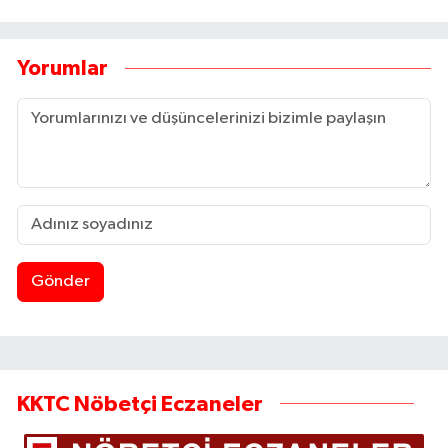
Yorumlar
Gönder
KKTC Nöbetçi Eczaneler