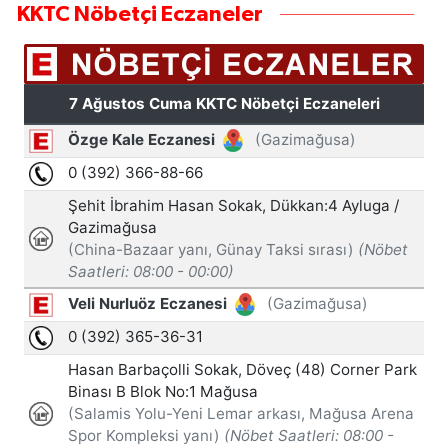
KKTC Nöbetçi Eczaneler