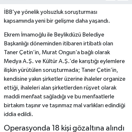
İBB'ye yönelik yolsuzluk soruşturması
kapsamında yeni bir gelişme daha yaşandı.
Ekrem İmamoğlu ile Beylikdüzü Belediye
Başkanlığı döneminden itibaren irtibatlı olan
Taner Çetin’in, Murat Ongun’a bağlı olarak
Medya A.Ş. ve Kültür A.Ş.’de karıştığı eylemlere
ilişkin yürütülen soruşturmada; Taner Çetin’in,
kendisine yakın şirketler üzerine ihaleler organize
ettiği, ihaleleri alan şirketlerden rüşvet olarak
maddi menfaat sağladığı ve bu menfaatlerle
birtakım taşınır ve taşınmaz mal varlıkları edindiği
iddia edildi.
Operasyonda 18 kişi gözaltına alındı