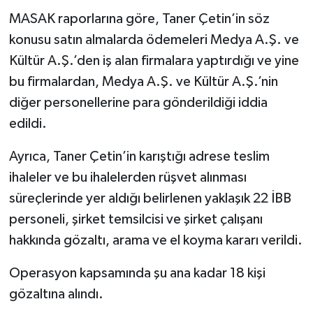
MASAK raporlarına göre, Taner Çetin’in söz
konusu satın almalarda ödemeleri Medya A.Ş. ve
Kültür A.Ş.’den iş alan firmalara yaptırdığı ve yine
bu firmalardan, Medya A.Ş. ve Kültür A.Ş.’nin
diğer personellerine para gönderildiği iddia
edildi.
Ayrıca, Taner Çetin’in karıştığı adrese teslim
ihaleler ve bu ihalelerden rüşvet alınması
süreçlerinde yer aldığı belirlenen yaklaşık 22 İBB
personeli, şirket temsilcisi ve şirket çalışanı
hakkında gözaltı, arama ve el koyma kararı verildi.
Operasyon kapsamında şu ana kadar 18 kişi
gözaltına alındı.