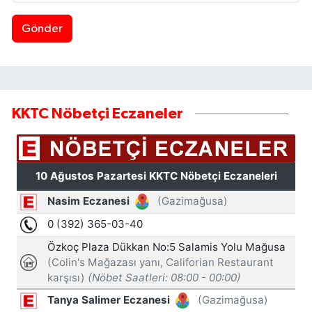
Gönder
KKTC Nöbetçi Eczaneler