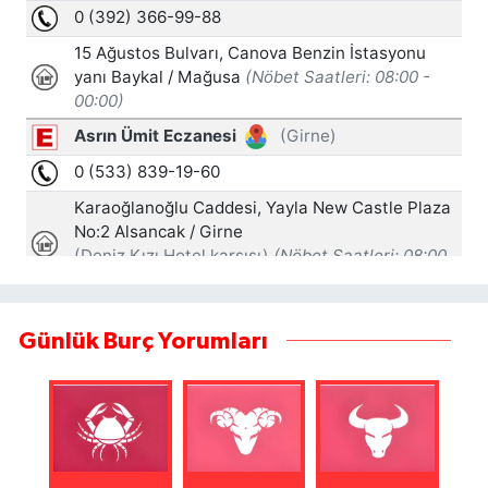
Günlük Burç Yorumları