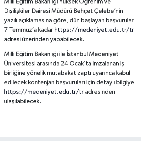
Milli Eğitim Bakanlığı Yüksek Öğrenim ve
Dışilişkiler Dairesi Müdürü Behçet Çelebe’nin
yazılı açıklamasına göre, dün başlayan başvurular
7 Temmuz’a kadar
https://medeniyet.edu.tr/tr
adresi üzerinden yapabilecek.
Milli Eğitim Bakanlığı ile İstanbul Medeniyet
Üniversitesi arasında 24 Ocak’ta imzalanan iş
birliğine yönelik mutabakat zaptı uyarınca kabul
edilecek kontenjan başvuruları için detaylı bilgiye
https://medeniyet.edu.tr/tr
adresinden
ulaşılabilecek.