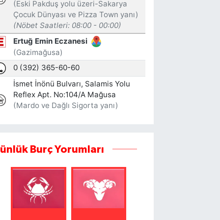
ünlük Burç Yorumları