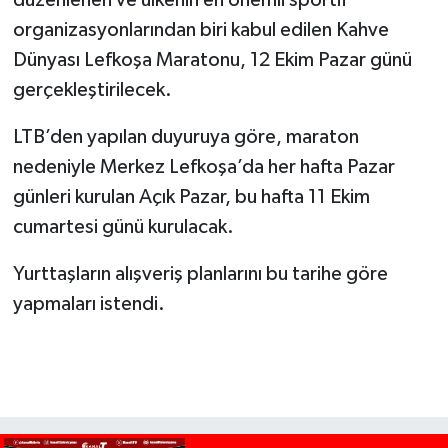
organizasyonlarından biri kabul edilen Kahve
Dünyası Lefkoşa Maratonu, 12 Ekim Pazar günü
gerçekleştirilecek.
LTB’den yapılan duyuruya göre, maraton
nedeniyle Merkez Lefkoşa’da her hafta Pazar
günleri kurulan Açık Pazar, bu hafta 11 Ekim
cumartesi günü kurulacak.
Yurttaşların alışveriş planlarını bu tarihe göre
yapmaları istendi.