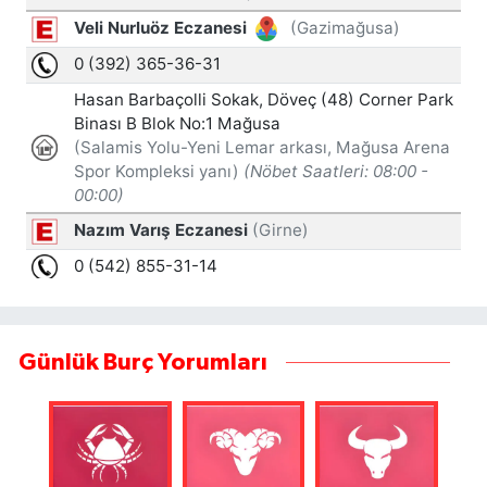
Günlük Burç Yorumları