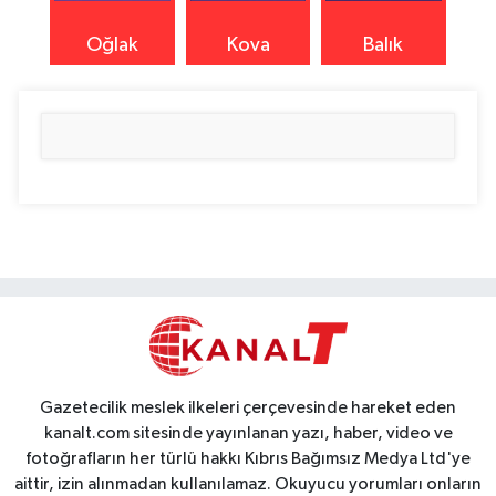
Oğlak
Kova
Balık
Gazetecilik meslek ilkeleri çerçevesinde hareket eden
kanalt.com sitesinde yayınlanan yazı, haber, video ve
fotoğrafların her türlü hakkı Kıbrıs Bağımsız Medya Ltd'ye
aittir, izin alınmadan kullanılamaz. Okuyucu yorumları onların