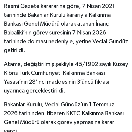
Resmi Gazete karararına göre, 7 Nisan 2021
tarihinde Bakanlar Kurulu kararıyla Kalkınma
Bankası Genel Müdürü olarak atanan İnanç
Babaliki’nin görev süresinin 7 Nisan 2026
tarihinde dolması nedeniyle, yerine Veclal Gündüz
getirildi.
Atama, değiştirilmiş şekliyle 45/1992 sayılı Kuzey
Kıbrıs Türk Cumhuriyeti Kalkınma Bankası
Yasası’nın 28’inci maddesinin 3’üncü fıkrası
uyarınca gerçekleştirildi.
Bakanlar Kurulu, Veclal Gündüz’ün 1 Temmuz
2026 tarihinden itibaren KKTC Kalkınma Bankası
Genel Müdürü olarak görev yapmasına karar
verdi.