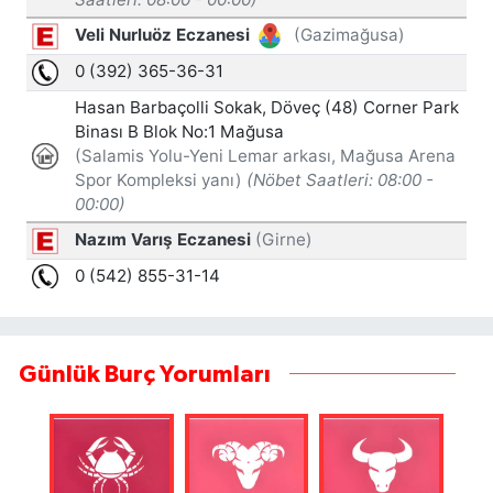
Günlük Burç Yorumları