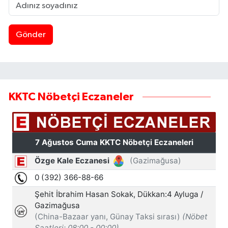
Gönder
KKTC Nöbetçi Eczaneler