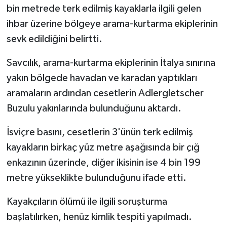
bin metrede terk edilmiş kayaklarla ilgili gelen
ihbar üzerine bölgeye arama-kurtarma ekiplerinin
sevk edildiğini belirtti.
Savcılık, arama-kurtarma ekiplerinin İtalya sınırına
yakın bölgede havadan ve karadan yaptıkları
aramaların ardından cesetlerin Adlergletscher
Buzulu yakınlarında bulunduğunu aktardı.
İsviçre basını, cesetlerin 3'ünün terk edilmiş
kayakların birkaç yüz metre aşağısında bir çığ
enkazının üzerinde, diğer ikisinin ise 4 bin 199
metre yükseklikte bulunduğunu ifade etti.
Kayakçıların ölümü ile ilgili soruşturma
başlatılırken, henüz kimlik tespiti yapılmadı.