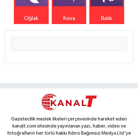
Oğlak
Kova
Balık
Gazetecilik meslek ilkeleri çerçevesinde hareket eden
kanalt.com sitesinde yayınlanan yazı, haber, video ve
fotoğrafların her türlü hakkı Kıbrıs Bağımsız Medya Ltd'ye