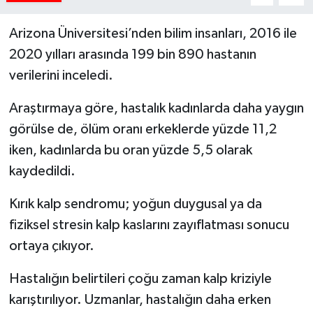
Arizona Üniversitesi’nden bilim insanları, 2016 ile
2020 yılları arasında 199 bin 890 hastanın
verilerini inceledi.
Araştırmaya göre, hastalık kadınlarda daha yaygın
görülse de, ölüm oranı erkeklerde yüzde 11,2
iken, kadınlarda bu oran yüzde 5,5 olarak
kaydedildi.
Kırık kalp sendromu; yoğun duygusal ya da
fiziksel stresin kalp kaslarını zayıflatması sonucu
ortaya çıkıyor.
Hastalığın belirtileri çoğu zaman kalp kriziyle
karıştırılıyor. Uzmanlar, hastalığın daha erken