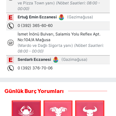
Günlük Burç Yorumları