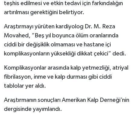
teşhis edilmesi ve etkin tedavi için farkındalığın
artırılması gerektiğini belirtiyor.
Araştırmayı yürüten kardiyolog Dr. M. Reza
Movahed, “Beş yıl boyunca ölüm oranlarında
ciddi bir değişiklik olmaması ve hastane içi
komplikasyonların yüksekliği dikkat çekici” dedi.
Komplikasyonlar arasında kalp yetmezliği, atriyal
fibrilasyon, inme ve kalp durması gibi ciddi
tablolar yer aldı.
Araştırmanın sonuçları Amerikan Kalp Derneği’nin
dergisinde yayımlandı.