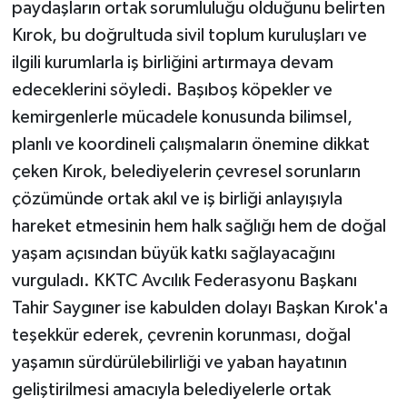
paydaşların ortak sorumluluğu olduğunu belirten
Kırok, bu doğrultuda sivil toplum kuruluşları ve
ilgili kurumlarla iş birliğini artırmaya devam
edeceklerini söyledi. Başıboş köpekler ve
kemirgenlerle mücadele konusunda bilimsel,
planlı ve koordineli çalışmaların önemine dikkat
çeken Kırok, belediyelerin çevresel sorunların
çözümünde ortak akıl ve iş birliği anlayışıyla
hareket etmesinin hem halk sağlığı hem de doğal
yaşam açısından büyük katkı sağlayacağını
vurguladı. KKTC Avcılık Federasyonu Başkanı
Tahir Saygıner ise kabulden dolayı Başkan Kırok'a
teşekkür ederek, çevrenin korunması, doğal
yaşamın sürdürülebilirliği ve yaban hayatının
geliştirilmesi amacıyla belediyelerle ortak