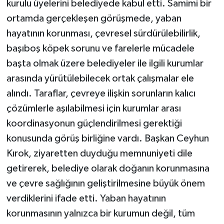
kurulu üyelerini belediyede kabul etti. Samimi bir
ortamda gerçekleşen görüşmede, yaban
hayatının korunması, çevresel sürdürülebilirlik,
başıboş köpek sorunu ve farelerle mücadele
başta olmak üzere belediyeler ile ilgili kurumlar
arasında yürütülebilecek ortak çalışmalar ele
alındı. Taraflar, çevreye ilişkin sorunların kalıcı
çözümlerle aşılabilmesi için kurumlar arası
koordinasyonun güçlendirilmesi gerektiği
konusunda görüş birliğine vardı. Başkan Ceyhun
Kırok, ziyaretten duyduğu memnuniyeti dile
getirerek, belediye olarak doğanın korunmasına
ve çevre sağlığının geliştirilmesine büyük önem
verdiklerini ifade etti. Yaban hayatının
korunmasının yalnızca bir kurumun değil, tüm