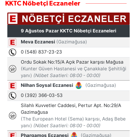
KKTC Nöbetçi Eczaneler