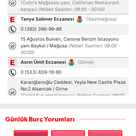
Günlük Burç Yorumları