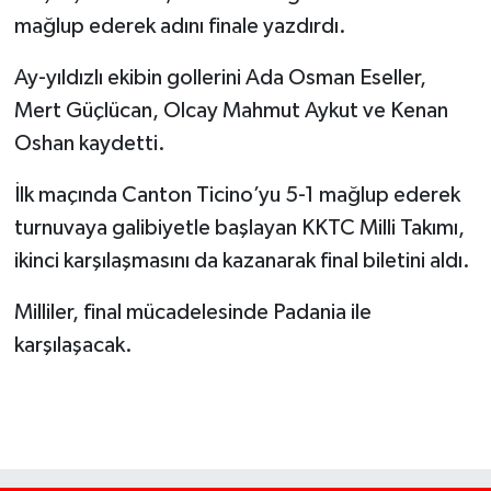
mağlup ederek adını finale yazdırdı.
Ay-yıldızlı ekibin gollerini Ada Osman Eseller,
Mert Güçlücan, Olcay Mahmut Aykut ve Kenan
Oshan kaydetti.
İlk maçında Canton Ticino’yu 5-1 mağlup ederek
turnuvaya galibiyetle başlayan KKTC Milli Takımı,
ikinci karşılaşmasını da kazanarak final biletini aldı.
Milliler, final mücadelesinde Padania ile
karşılaşacak.