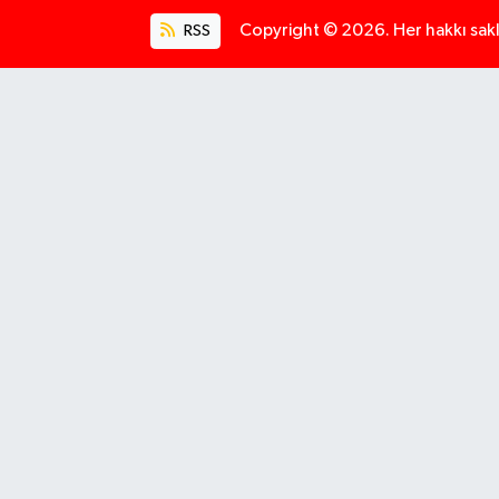
RSS
Copyright © 2026. Her hakkı saklı