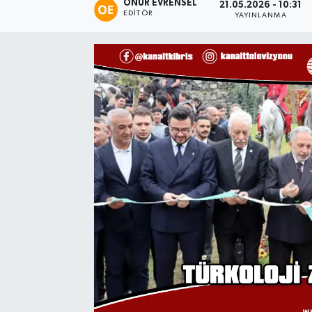
ONUR EVRENSEL
21.05.2026 - 10:31
EDITÖR
YAYINLANMA