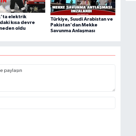
'ta elektrik
Türkiye, Suudi Arabistan ve
daki kısa devre
Pakistan'dan Mekke
 neden oldu
Savunma Anlaşması