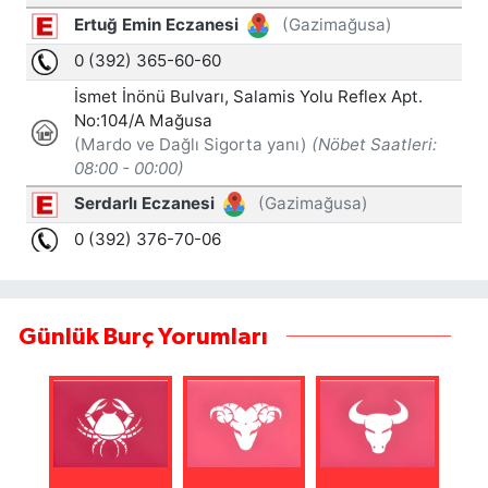
Günlük Burç Yorumları