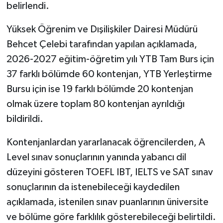
belirlendi.
Yüksek Öğrenim ve Dışilişkiler Dairesi Müdürü
Behcet Çelebi tarafından yapılan açıklamada,
2026-2027 eğitim-öğretim yılı YTB Tam Burs için
37 farklı bölümde 60 kontenjan, YTB Yerleştirme
Bursu için ise 19 farklı bölümde 20 kontenjan
olmak üzere toplam 80 kontenjan ayrıldığı
bildirildi.
Kontenjanlardan yararlanacak öğrencilerden, A
Level sınav sonuçlarının yanında yabancı dil
düzeyini gösteren TOEFL IBT, IELTS ve SAT sınav
sonuçlarının da istenebileceği kaydedilen
açıklamada, istenilen sınav puanlarının üniversite
ve bölüme göre farklılık gösterebileceği belirtildi.