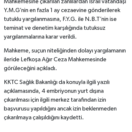
Mahkemesine çıkarılan zanlılardan İsrail vatandaşı
Y.M.G’nin en fazla 1 ay cezaevine gönderilerek
tutuklu yargılanmasına, F.Y.G. ile N.B.T’nin ise
teminat ve denetim karşılığında tutuksuz
yargılanmalarına karar verildi.
Mahkeme, suçun niteliğinden dolayı yargılamanın
ileride Lefkoşa Ağır Ceza Mahkemesinde
görüleceğini açıkladı.
KKTC Sağlık Bakanlığı da konuyla ilgili yazılı
açıklamasında, 4 embriyonun yurt dışına
çıkarılması için ilgili merkez tarafından izin
başvurusu yapıldığını ancak izin beklenmeden
çıkarılmaya çalışıldığını kaydetti.