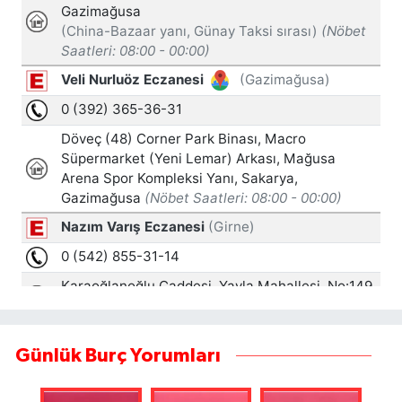
Günlük Burç Yorumları