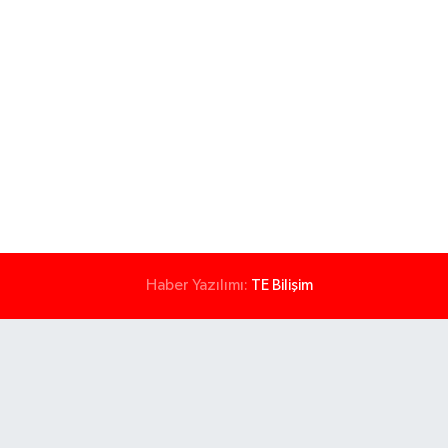
Haber Yazılımı:
TE Bilişim