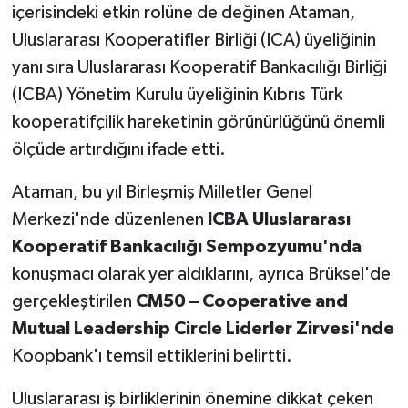
içerisindeki etkin rolüne de değinen Ataman,
Uluslararası Kooperatifler Birliği (ICA) üyeliğinin
yanı sıra Uluslararası Kooperatif Bankacılığı Birliği
(ICBA) Yönetim Kurulu üyeliğinin Kıbrıs Türk
kooperatifçilik hareketinin görünürlüğünü önemli
ölçüde artırdığını ifade etti.
Ataman, bu yıl Birleşmiş Milletler Genel
Merkezi'nde düzenlenen
ICBA Uluslararası
Kooperatif Bankacılığı Sempozyumu'nda
konuşmacı olarak yer aldıklarını, ayrıca Brüksel'de
gerçekleştirilen
CM50 – Cooperative and
Mutual Leadership Circle Liderler Zirvesi'nde
Koopbank'ı temsil ettiklerini belirtti.
Uluslararası iş birliklerinin önemine dikkat çeken