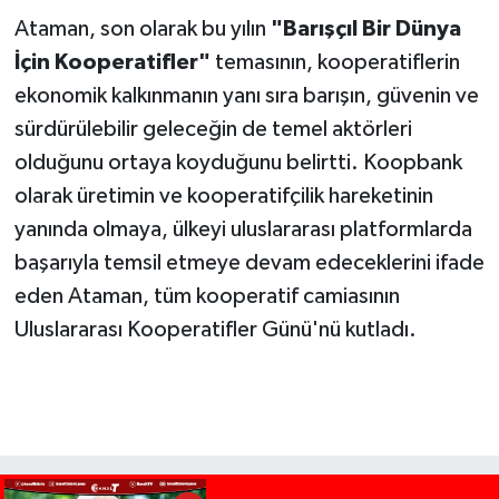
Ataman, son olarak bu yılın
"Barışçıl Bir Dünya
İçin Kooperatifler"
temasının, kooperatiflerin
ekonomik kalkınmanın yanı sıra barışın, güvenin ve
sürdürülebilir geleceğin de temel aktörleri
olduğunu ortaya koyduğunu belirtti. Koopbank
olarak üretimin ve kooperatifçilik hareketinin
yanında olmaya, ülkeyi uluslararası platformlarda
başarıyla temsil etmeye devam edeceklerini ifade
eden Ataman, tüm kooperatif camiasının
Uluslararası Kooperatifler Günü'nü kutladı.