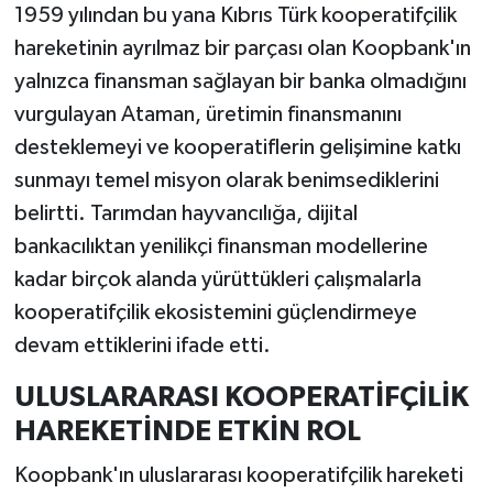
1959 yılından bu yana Kıbrıs Türk kooperatifçilik
hareketinin ayrılmaz bir parçası olan Koopbank'ın
yalnızca finansman sağlayan bir banka olmadığını
vurgulayan Ataman, üretimin finansmanını
desteklemeyi ve kooperatiflerin gelişimine katkı
sunmayı temel misyon olarak benimsediklerini
belirtti. Tarımdan hayvancılığa, dijital
bankacılıktan yenilikçi finansman modellerine
kadar birçok alanda yürüttükleri çalışmalarla
kooperatifçilik ekosistemini güçlendirmeye
devam ettiklerini ifade etti.
ULUSLARARASI KOOPERATİFÇİLİK
HAREKETİNDE ETKİN ROL
Koopbank'ın uluslararası kooperatifçilik hareketi