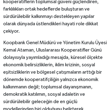
kooperatiflerin toplumsal güveni güçlendiren,
farklılıkları ortak hedeflerde buluşturan ve
sürdürülebilir kalkınmayı destekleyen yapılar
olarak dünyada üstlendikleri hayati role dikkat
çekiyor.
Koopbank Genel Müdürü ve Yönetim Kurulu Üyesi
Kemal Ataman, Uluslararası Kooperatifler Günü
dolayısıyla yayımladığı mesajda, küresel ölçekte
ekonomik belirsizliklerin, iklim krizinin, sosyal
eşitsizliklerin ve bölgesel çatışmaların arttığı bir
dönemde kooperatifçiliğin yalnızca ekonomik
kalkınmanın değil; toplumsal dayanışmanın,
demokratik katılımın, sosyal adaletin ve
sürdürülebilir geleceğin de en güçlü
modellerinden biri olduğunu belirterek,