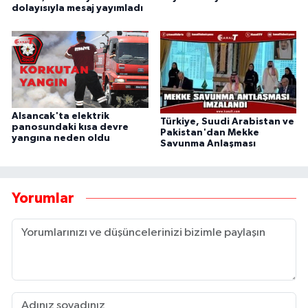
dolayısıyla mesaj yayımladı
Alsancak'ta elektrik
Türkiye, Suudi Arabistan ve
panosundaki kısa devre
Pakistan'dan Mekke
yangına neden oldu
Savunma Anlaşması
Yorumlar