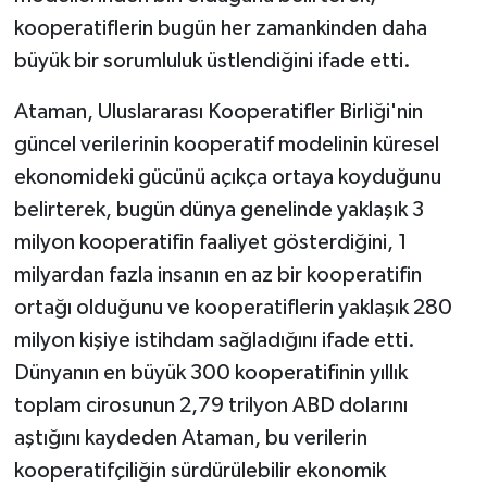
kooperatiflerin bugün her zamankinden daha
büyük bir sorumluluk üstlendiğini ifade etti.
Ataman, Uluslararası Kooperatifler Birliği'nin
güncel verilerinin kooperatif modelinin küresel
ekonomideki gücünü açıkça ortaya koyduğunu
belirterek, bugün dünya genelinde yaklaşık 3
milyon kooperatifin faaliyet gösterdiğini, 1
milyardan fazla insanın en az bir kooperatifin
ortağı olduğunu ve kooperatiflerin yaklaşık 280
milyon kişiye istihdam sağladığını ifade etti.
Dünyanın en büyük 300 kooperatifinin yıllık
toplam cirosunun 2,79 trilyon ABD dolarını
aştığını kaydeden Ataman, bu verilerin
kooperatifçiliğin sürdürülebilir ekonomik