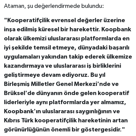
Ataman, şu değerlendirmede bulundu:
"Kooperatifçilik evrensel değerler üzerine
inşa edilmiş küresel bir harekettir. Koopbank
olarak ülkemizi uluslararası platformlarda en
iyi şekilde temsil etmeye, dünyadaki başarılı
uygulamaları yakından takip ederek ülkemize
kazandırmaya ve uluslararası iş birliklerini
geliştirmeye devam ediyoruz. Bu yıl
Birleşmiş Milletler Genel Merkezi'nde ve
Brüksel'de dünyanın önde gelen kooperatif
liderleriyle aynı platformlarda yer almamız,
Koopbank'ın uluslararası saygınlığının ve
Kıbrıs Türk kooperatifçilik hareketinin artan
görünürlüğünün önemli bir göstergesidir."