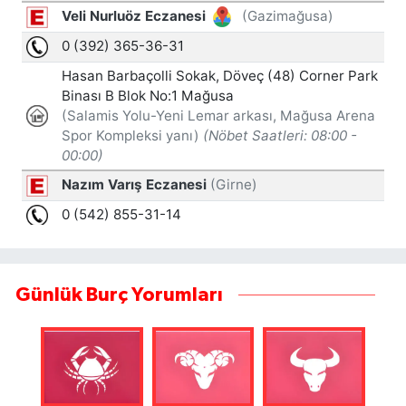
Günlük Burç Yorumları