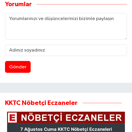
Yorumlar
Gönder
KKTC Nöbetçi Eczaneler