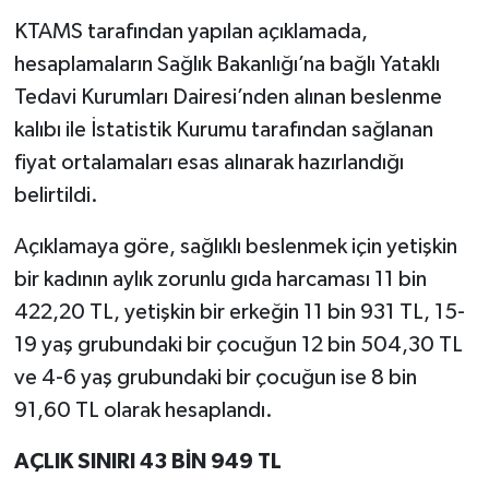
KTAMS tarafından yapılan açıklamada,
hesaplamaların Sağlık Bakanlığı’na bağlı Yataklı
Tedavi Kurumları Dairesi’nden alınan beslenme
kalıbı ile İstatistik Kurumu tarafından sağlanan
fiyat ortalamaları esas alınarak hazırlandığı
belirtildi.
Açıklamaya göre, sağlıklı beslenmek için yetişkin
bir kadının aylık zorunlu gıda harcaması 11 bin
422,20 TL, yetişkin bir erkeğin 11 bin 931 TL, 15-
19 yaş grubundaki bir çocuğun 12 bin 504,30 TL
ve 4-6 yaş grubundaki bir çocuğun ise 8 bin
91,60 TL olarak hesaplandı.
AÇLIK SINIRI 43 BİN 949 TL