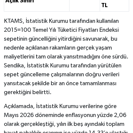
Açlık Sınırı
TL
KTAMS, İstatistik Kurumu tarafından kullanılan
2015=100 Temel Yılı Tüketici Fiyatları Endeksi
sepetinin güncelliğini yitirdiğini savunarak, bu
nedenle açıklanan rakamların gerçek yaşam
maliyetlerini tam olarak yansıtmadığını öne sürdü.
Sendika, İstatistik Kurumu tarafından yürütülen
sepet güncelleme çalışmalarının doğru verileri
yansıtacak şekilde bir an önce tamamlanması
gerektiğini belirtti.
Açıklamada, İstatistik Kurumu verilerine göre
Mayıs 2026 döneminde enflasyonun yüzde 2,06
olarak gerçekleştiği, yılın ilk beş ayındaki toplam