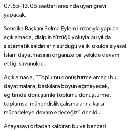
07.55–13.05 saatleri arasında uyarı grevi
yapacak.
Sendika Başkanı Selma Eylem imzasıyla yapılan
açıklamada, disiplin tüzüğü yoluyla bu yıl da
sistematik saldırıların sürdüğü ve iki okulda siyasal
İslam dayatmasının organize bir şekilde devam
ettiği savunuldu.
Açıklamada, “Toplumu dönüştürme amaçlı bu
dayatmalara, baskılara boyun eğmeyecek,
eğitimde dönüşümle toplumu dönüştürme,
toplumsal mühendislik çalışmalarına karşı
mücadeleye devam edeceğiz” denildi.
Anayasayı ortadan kaldıran bu ve benzeri