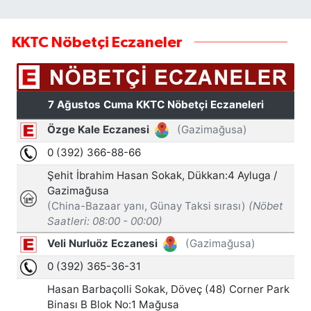
KKTC Nöbetçi Eczaneler