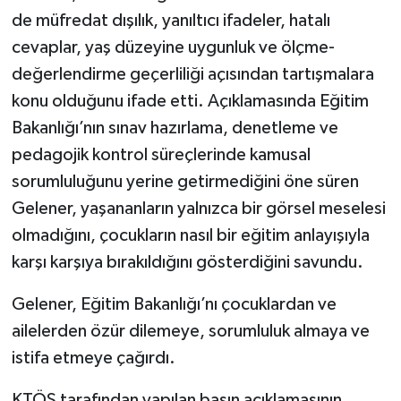
de müfredat dışılık, yanıltıcı ifadeler, hatalı
cevaplar, yaş düzeyine uygunluk ve ölçme-
değerlendirme geçerliliği açısından tartışmalara
konu olduğunu ifade etti. Açıklamasında Eğitim
Bakanlığı’nın sınav hazırlama, denetleme ve
pedagojik kontrol süreçlerinde kamusal
sorumluluğunu yerine getirmediğini öne süren
Gelener, yaşananların yalnızca bir görsel meselesi
olmadığını, çocukların nasıl bir eğitim anlayışıyla
karşı karşıya bırakıldığını gösterdiğini savundu.
Gelener, Eğitim Bakanlığı’nı çocuklardan ve
ailelerden özür dilemeye, sorumluluk almaya ve
istifa etmeye çağırdı.
KTÖS tarafından yapılan basın açıklamasının