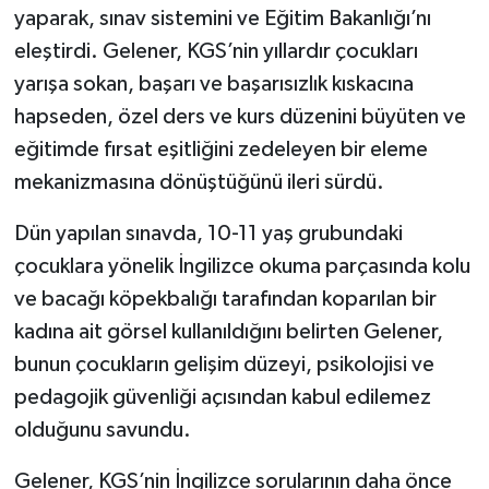
yaparak, sınav sistemini ve Eğitim Bakanlığı’nı
eleştirdi. Gelener, KGS’nin yıllardır çocukları
yarışa sokan, başarı ve başarısızlık kıskacına
hapseden, özel ders ve kurs düzenini büyüten ve
eğitimde fırsat eşitliğini zedeleyen bir eleme
mekanizmasına dönüştüğünü ileri sürdü.
Dün yapılan sınavda, 10-11 yaş grubundaki
çocuklara yönelik İngilizce okuma parçasında kolu
ve bacağı köpekbalığı tarafından koparılan bir
kadına ait görsel kullanıldığını belirten Gelener,
bunun çocukların gelişim düzeyi, psikolojisi ve
pedagojik güvenliği açısından kabul edilemez
olduğunu savundu.
Gelener, KGS’nin İngilizce sorularının daha önce