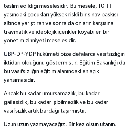
teslim edildiği meselesidir. Bu mesele, 10-11
yaşındaki çocukları yüksek riskli bir sınav baskısı
altında yarıştıran ve sonra da onların karşısına
travmatik ve ideolojik içerikler koyabilen bir
yönetim zihniyeti meselesidir.
UBP
-DP-YDP hükümeti bize defalarca vasıfsızlığın
iktidarı olduğunu göstermiştir. Eğitim Bakanlığı da
bu vasıfsızlığın eğitim alanındaki en açık
yansımasıdır.
Ancak bu kadar umursamazlık, bu kadar
gailesizlik, bu kadar iş bilmezlik ve bu kadar
vasıfsızlık artık bardağı taşırmıştır.
Uzun uzun yazmayacağız. Bir kez olsun utanın.