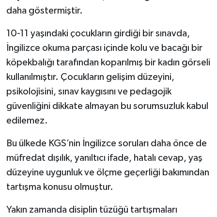
daha göstermiştir.
10-11 yaşındaki çocukların girdiği bir sınavda,
İngilizce okuma parçası içinde kolu ve bacağı bir
köpekbalığı tarafından koparılmış bir kadın görseli
kullanılmıştır. Çocukların gelişim düzeyini,
psikolojisini, sınav kaygısını ve pedagojik
güvenliğini dikkate almayan bu sorumsuzluk kabul
edilemez.
Bu ülkede KGS’nin İngilizce soruları daha önce de
müfredat dışılık, yanıltıcı ifade, hatalı cevap, yaş
düzeyine uygunluk ve ölçme geçerliği bakımından
tartışma konusu olmuştur.
Yakın zamanda disiplin tüzüğü tartışmaları