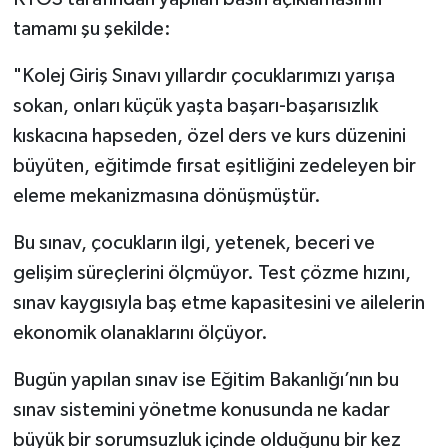
tamamı şu şekilde:
"Kolej Giriş Sınavı yıllardır çocuklarımızı yarışa
sokan, onları küçük yaşta başarı-başarısızlık
kıskacına hapseden, özel ders ve kurs düzenini
büyüten, eğitimde fırsat eşitliğini zedeleyen bir
eleme mekanizmasına dönüşmüştür.
Bu sınav, çocukların ilgi, yetenek, beceri ve
gelişim süreçlerini ölçmüyor. Test çözme hızını,
sınav kaygısıyla baş etme kapasitesini ve ailelerin
ekonomik olanaklarını ölçüyor.
Bugün yapılan sınav ise Eğitim Bakanlığı’nın bu
sınav sistemini yönetme konusunda ne kadar
büyük bir sorumsuzluk içinde olduğunu bir kez