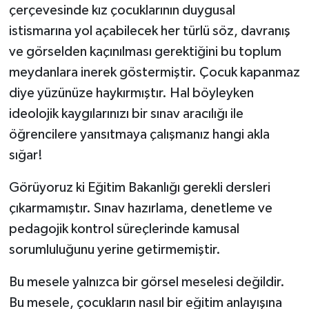
çerçevesinde kız çocuklarının duygusal
istismarına yol açabilecek her türlü söz, davranış
ve görselden kaçınılması gerektiğini bu toplum
meydanlara inerek göstermiştir. Çocuk kapanmaz
diye yüzünüze haykırmıştır. Hal böyleyken
ideolojik kaygılarınızı bir sınav aracılığı ile
öğrencilere yansıtmaya çalışmanız hangi akla
sığar!
Görüyoruz ki Eğitim Bakanlığı gerekli dersleri
çıkarmamıştır. Sınav hazırlama, denetleme ve
pedagojik kontrol süreçlerinde kamusal
sorumluluğunu yerine getirmemiştir.
Bu mesele yalnızca bir görsel meselesi değildir.
Bu mesele, çocukların nasıl bir eğitim anlayışına