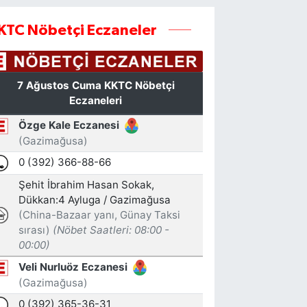
KTC Nöbetçi Eczaneler