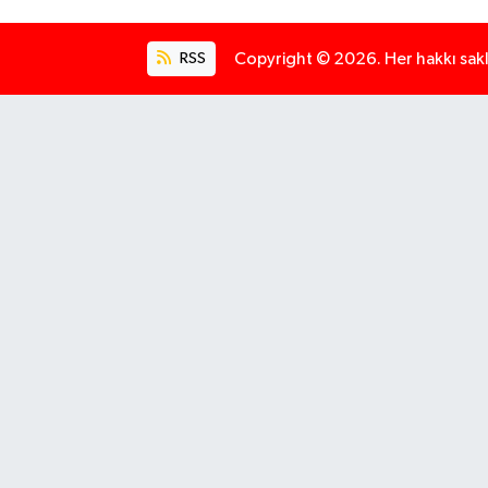
RSS
Copyright © 2026. Her hakkı saklı