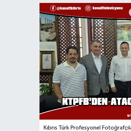
Kıbrıs Türk Profesyonel Fotoğrafçıl