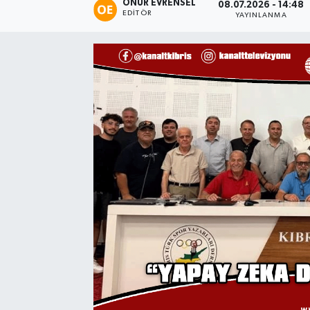
ONUR EVRENSEL
08.07.2026 - 14:48
EDITÖR
YAYINLANMA