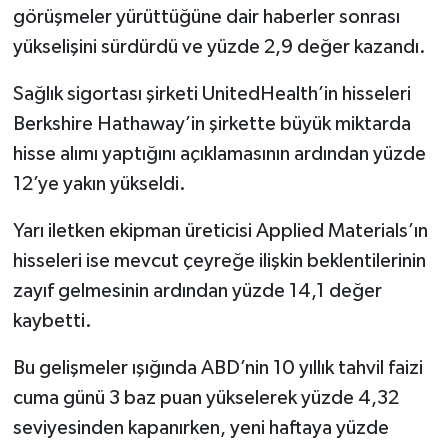
görüşmeler yürüttüğüne dair haberler sonrası
yükselişini sürdürdü ve yüzde 2,9 değer kazandı.
Sağlık sigortası şirketi UnitedHealth’in hisseleri
Berkshire Hathaway’in şirkette büyük miktarda
hisse alımı yaptığını açıklamasının ardından yüzde
12’ye yakın yükseldi.
Yarı iletken ekipman üreticisi Applied Materials’ın
hisseleri ise mevcut çeyreğe ilişkin beklentilerinin
zayıf gelmesinin ardından yüzde 14,1 değer
kaybetti.
Bu gelişmeler ışığında ABD’nin 10 yıllık tahvil faizi
cuma günü 3 baz puan yükselerek yüzde 4,32
seviyesinden kapanırken, yeni haftaya yüzde