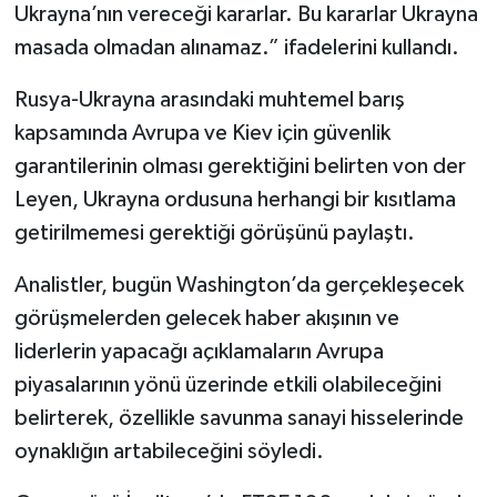
Ukrayna’nın vereceği kararlar. Bu kararlar Ukrayna
masada olmadan alınamaz.” ifadelerini kullandı.
Rusya-Ukrayna arasındaki muhtemel barış
kapsamında Avrupa ve Kiev için güvenlik
garantilerinin olması gerektiğini belirten von der
Leyen, Ukrayna ordusuna herhangi bir kısıtlama
getirilmemesi gerektiği görüşünü paylaştı.
Analistler, bugün Washington’da gerçekleşecek
görüşmelerden gelecek haber akışının ve
liderlerin yapacağı açıklamaların Avrupa
piyasalarının yönü üzerinde etkili olabileceğini
belirterek, özellikle savunma sanayi hisselerinde
oynaklığın artabileceğini söyledi.