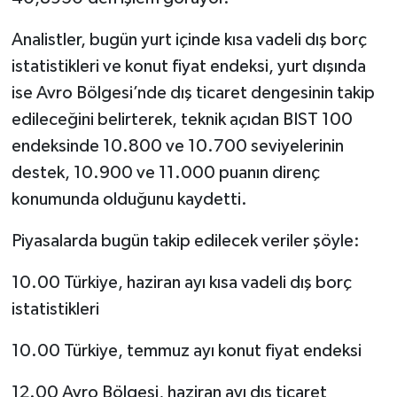
Analistler, bugün yurt içinde kısa vadeli dış borç
istatistikleri ve konut fiyat endeksi, yurt dışında
ise Avro Bölgesi’nde dış ticaret dengesinin takip
edileceğini belirterek, teknik açıdan BIST 100
endeksinde 10.800 ve 10.700 seviyelerinin
destek, 10.900 ve 11.000 puanın direnç
konumunda olduğunu kaydetti.
Piyasalarda bugün takip edilecek veriler şöyle:
10.00 Türkiye, haziran ayı kısa vadeli dış borç
istatistikleri
10.00 Türkiye, temmuz ayı konut fiyat endeksi
12.00 Avro Bölgesi, haziran ayı dış ticaret