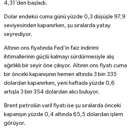
4,31’den başladı.
Dolar endeksi cuma günü yüzde 0,3 düşüşle 97,9
seviyesinden kapanırken, şu sıralarda yatay
seyrediyor.
Altının ons fiyatında Fed’in faiz indirimi
ihtimallerinin güçlü kalmayı sürdürmesiyle alış
ağırlıklı bir seyir öne çıkıyor. Altının ons fiyatı cuma
bir önceki kapanışının hemen altında 3 bin 335
dolardan kapanırken, yeni haftada yüzde 0,6
artışla 3 bin 354 dolardan alıcı buluyor.
Brent petrolün varil fiyatı ise şu sıralarda önceki
kapanışın yüzde 0,4 altında 65,5 dolardan işlem
görüyor.