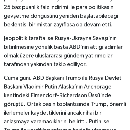
25 baz puanlık faiz indirimi ile para politikasını
gevşetme döngüsünü yeniden başlatabileceği
beklentisi bir miktar zayıflasa da devam etti.
Jeopolitik tarafta ise Rusya-Ukrayna Savaşı’nın
bitirilmesine yönelik başta ABD’nin attığı adımlar
olmak üzere uluslararası gündem yatırımcılar
tarafından yakından takip ediliyor.
Cuma günü ABD Başkanı Trump ile Rusya Devlet
Başkanı Vladimir Putin Alaska’nın Anchorage
kentindeki Elmendorf–Richardson Üssü’nde
görüştü. Ortak basın toplantısında Trump, önemli
ilerlemeler kaydettiklerini ancak nihai bir
anlaşmaya varamadıklarını belirtti. Putin ise