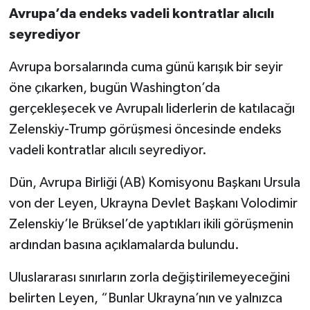
Avrupa’da endeks vadeli kontratlar alıcılı
seyrediyor
Avrupa borsalarında cuma günü karışık bir seyir
öne çıkarken, bugün Washington’da
gerçekleşecek ve Avrupalı liderlerin de katılacağı
Zelenskiy-Trump görüşmesi öncesinde endeks
vadeli kontratlar alıcılı seyrediyor.
Dün, Avrupa Birliği (AB) Komisyonu Başkanı Ursula
von der Leyen, Ukrayna Devlet Başkanı Volodimir
Zelenskiy’le Brüksel’de yaptıkları ikili görüşmenin
ardından basına açıklamalarda bulundu.
Uluslararası sınırların zorla değiştirilemeyeceğini
belirten Leyen, “Bunlar Ukrayna’nın ve yalnızca