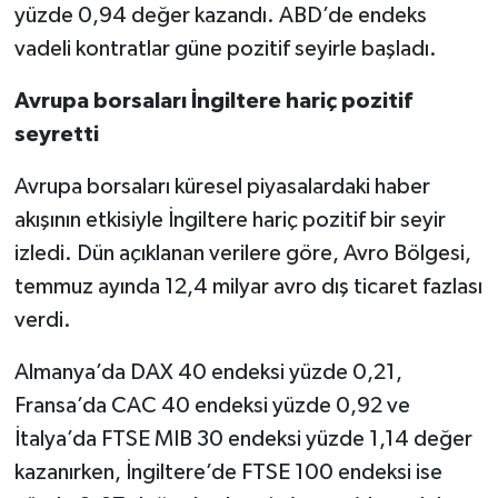
yüzde 0,94 değer kazandı. ABD’de endeks
vadeli kontratlar güne pozitif seyirle başladı.
Avrupa borsaları İngiltere hariç pozitif
seyretti
Avrupa borsaları küresel piyasalardaki haber
akışının etkisiyle İngiltere hariç pozitif bir seyir
izledi. Dün açıklanan verilere göre, Avro Bölgesi,
temmuz ayında 12,4 milyar avro dış ticaret fazlası
verdi.
Almanya’da DAX 40 endeksi yüzde 0,21,
Fransa’da CAC 40 endeksi yüzde 0,92 ve
İtalya’da FTSE MIB 30 endeksi yüzde 1,14 değer
kazanırken, İngiltere’de FTSE 100 endeksi ise