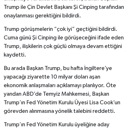
Trump ile Çin Devlet Başkanı Şi Cinping tarafından
onaylanması gerektiğini bildirdi.
Trump görüşmelerin “çok iyi” geçtiğini bildirdi.
Cuma günü Şi Cinping ile görüşeceğini ifade eden
Trump, ilişkilerin çok güçlü olmaya devam ettiğini
kaydetti.
Bu arada Başkan Trump, bu hafta İngiltere’ye
yapacağı ziyarette 10 milyar doları aşan
ekonomik anlaşmaları açıklamayı planlıyor. Öte
yandan ABD’de Temyiz Mahkemesi, Başkan
Trump’ın Fed Yönetim Kurulu Üyesi Lisa Cook’un
görevden alınmasına yönelik talebini reddetti.
Trump’ın Fed Yönetim Kurulu üyeliğine aday