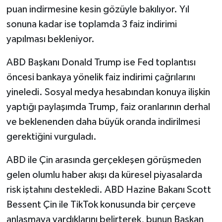
puan indirmesine kesin gözüyle bakılıyor. Yıl
sonuna kadar ise toplamda 3 faiz indirimi
yapılması bekleniyor.
ABD Başkanı Donald Trump ise Fed toplantısı
öncesi bankaya yönelik faiz indirimi çağrılarını
yineledi. Sosyal medya hesabından konuya ilişkin
yaptığı paylaşımda Trump, faiz oranlarının derhal
ve beklenenden daha büyük oranda indirilmesi
gerektiğini vurguladı.
ABD ile Çin arasında gerçekleşen görüşmeden
gelen olumlu haber akışı da küresel piyasalarda
risk iştahını destekledi. ABD Hazine Bakanı Scott
Bessent Çin ile TikTok konusunda bir çerçeve
anlaşmaya vardıklarını belirterek, bunun Başkan