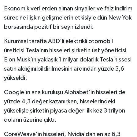
Ekonomik verilerden alınan sinyaller ve faiz indirim
sürecine ilişkin gelişmelerin etkisiyle dün New Yok
borsasında pozitif bir seyir izlendi.
Kurumsal tarafta ABD’li elektrikli otomobil
üreticisi Tesla’nın hisseleri şirketin üst yöneticisi
Elon Musk’ın yaklaşık 1 milyar dolarlık Tesla hissesi
satın aldığını bildirilmesinin ardından yüzde 3,6
yükseldi.
Google’ın ana kuruluşu Alphabet’in hisseleri de
yüzde 4,3 değer kazanırken, hisselerindeki
yükselişle şirketin piyasa değeri ilk kez 3 trilyon
doların üzerine çıktı.
CoreWeave’in hisseleri, Nvidia’dan en az 6,3