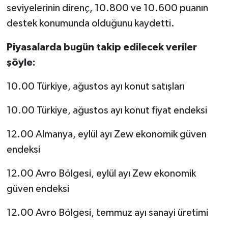
seviyelerinin direnç, 10.800 ve 10.600 puanın
destek konumunda olduğunu kaydetti.
Piyasalarda bugün takip edilecek veriler
şöyle:
10.00 Türkiye, ağustos ayı konut satışları
10.00 Türkiye, ağustos ayı konut fiyat endeksi
12.00 Almanya, eylül ayı Zew ekonomik güven
endeksi
12.00 Avro Bölgesi, eylül ayı Zew ekonomik
güven endeksi
12.00 Avro Bölgesi, temmuz ayı sanayi üretimi