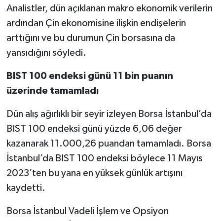
Analistler, dün açıklanan makro ekonomik verilerin
ardından Çin ekonomisine ilişkin endişelerin
arttığını ve bu durumun Çin borsasına da
yansıdığını söyledi.
BIST 100 endeksi günü 11 bin puanın
üzerinde tamamladı
Dün alış ağırlıklı bir seyir izleyen Borsa İstanbul’da
BIST 100 endeksi günü yüzde 6,06 değer
kazanarak 11.000,26 puandan tamamladı. Borsa
İstanbul’da BIST 100 endeksi böylece 11 Mayıs
2023’ten bu yana en yüksek günlük artışını
kaydetti.
Borsa İstanbul Vadeli İşlem ve Opsiyon