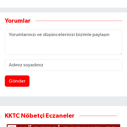
Yorumlar
Gönder
KKTC Nöbetçi Eczaneler