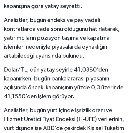
kapanışına göre yatay seyretti.
Analistler, bugün endeks ve pay vadeli
kontratlarda vade sonu olduğunu hatırlatarak,
yatırımcıların pozisyon taşıma ve kapatma
işlemleri nedeniyle piyasalarda oynaklığın
artabileceği uyarısında bulundu.
Dolar/TL, dün yatay seyirle 41,0380’den
kapanırken, bugün bankalararası piyasanın
açılışında önceki kapanışının yüzde 0,3 üzerinde
41,1550’den işlem görüyor.
Analistler, bugün yurt içinde işsizlik oranı ve
Hizmet Üretici Fiyat Endeksi (H-ÜFE) verilerinin,
yurt dışında ise ABD’de çekirdek Kişisel Tüketim