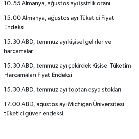
10.55 Almanya, ağustos ayı işsizlik oranı
15.00 Almanya, ağustos ayı Tüketici Fiyat
Endeksi
15.30 ABD, temmuz ayı kişisel gelirler ve
harcamalar
15.30 ABD, temmuz ayı çekirdek Kişisel Tüketim
Harcamaları Fiyat Endeksi
15.30 ABD, temmuz ayı toptan eşya stokları
17.00 ABD, ağustos ayı Michigan Üniversitesi
tüketici güven endeksi