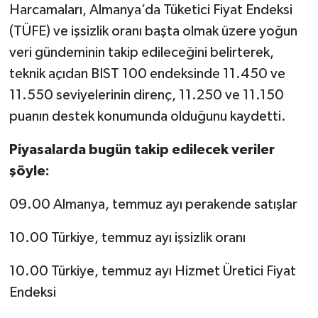
Harcamaları, Almanya’da Tüketici Fiyat Endeksi
(TÜFE) ve işsizlik oranı başta olmak üzere yoğun
veri gündeminin takip edileceğini belirterek,
teknik açıdan BIST 100 endeksinde 11.450 ve
11.550 seviyelerinin direnç, 11.250 ve 11.150
puanın destek konumunda olduğunu kaydetti.
Piyasalarda bugün takip edilecek veriler
şöyle:
09.00 Almanya, temmuz ayı perakende satışlar
10.00 Türkiye, temmuz ayı işsizlik oranı
10.00 Türkiye, temmuz ayı Hizmet Üretici Fiyat
Endeksi