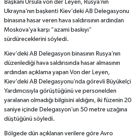
Başkanı Ursula von der Leyen, Rusya’nın
Ukrayna’nın başkenti Kiev’deki AB Delegasyonu
binasına hasar veren hava saldırısının ardından
Moskova’ya karşı “azami baskıyı”
sürdüreceklerini söyledi.
Kiev’deki AB Delegasyon binasının Rusya’nın
düzenlediği hava saldırısında hasar almasının
ardından açıklama yapan Von der Leyen,
Kiev’deki AB Delegasyonu’nda görevli Büyükelçi
Yardımcısıyla görüştüğünü ve personelden
yaralanan olmadığı bilgisini aldığını, iki füzenin 20
saniye içinde Delegasyon’un 50 metre uzağına
düştüğünü söyledi.
Bölgede dün açıklanan verilere göre Avro