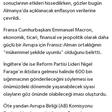
sonuçlarının etkileri hissedilirken, gözler bugün
Almanya’da açıklanacak enflasyon verilerine
çevrildi.
Fransa Cumhurbaşkanı Emmanuel Macron,
ekonomik, ticari, finansal ve jeopolitik olarak daha
güçlü bir Avrupa için Fransız-Alman ortaklığının
“mükemmel şekilde uyumlu” olduğunu belirtti.
İngiltere’de ise Reform Partisi Lideri Nigel
Farage’ın iktidara gelmesi halinde 600 bin
sığınmacının gönderileceğini söylemesi ise
önümüzdeki dönemde yaşanabilecek siyasi
olayların göz önünde olabileceği iması oluşturdu.
Öte yandan Avrupa Birliği (AB) Komisyonu