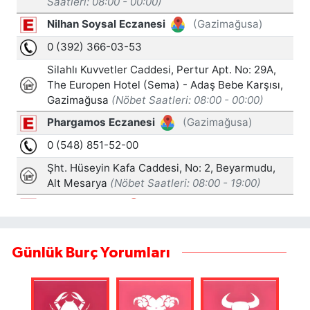
Günlük Burç Yorumları