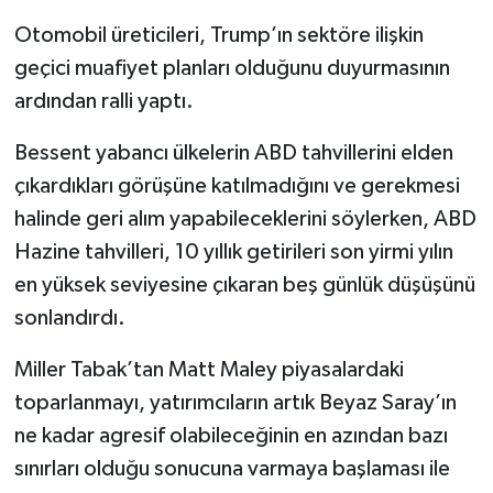
Otomobil üreticileri, Trump’ın sektöre ilişkin
geçici muafiyet planları olduğunu duyurmasının
ardından ralli yaptı.
Bessent yabancı ülkelerin ABD tahvillerini elden
çıkardıkları görüşüne katılmadığını ve gerekmesi
halinde geri alım yapabileceklerini söylerken, ABD
Hazine tahvilleri, 10 yıllık getirileri son yirmi yılın
en yüksek seviyesine çıkaran beş günlük düşüşünü
sonlandırdı.
Miller Tabak’tan Matt Maley piyasalardaki
toparlanmayı, yatırımcıların artık Beyaz Saray’ın
ne kadar agresif olabileceğinin en azından bazı
sınırları olduğu sonucuna varmaya başlaması ile