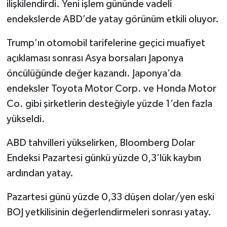
ilişkilendirdi. Yeni işlem gününde vadeli
endekslerde ABD’de yatay görünüm etkili oluyor.
Trump’ın otomobil tarifelerine geçici muafiyet
açıklaması sonrası Asya borsaları Japonya
öncülüğünde değer kazandı. Japonya’da
endeksler Toyota Motor Corp. ve Honda Motor
Co. gibi şirketlerin desteğiyle yüzde 1’den fazla
yükseldi.
ABD tahvilleri yükselirken, Bloomberg Dolar
Endeksi Pazartesi günkü yüzde 0,3’lük kaybın
ardından yatay.
Pazartesi günü yüzde 0,33 düşen dolar/yen eski
BOJ yetkilisinin değerlendirmeleri sonrası yatay.