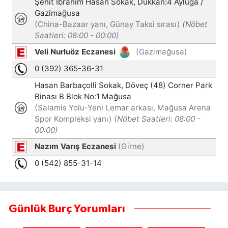
Günlük Burç Yorumları