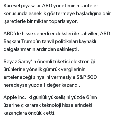
Küresel piyasalar ABD yönetiminin tarifeler
konusunda esneklik göstermeye başladığına dair
işaretlerle bir miktar toparlanıyor.
ABD’de hisse senedi endeksleri ile tahviller, ABD
Başkanı Trump’ın tahvil politikaları kaynaklı
dalgalanmanın ardından sakinleşti.
Beyaz Saray’ın önemli tüketici elektroniği
ürünlerine yönelik gümrük vergilerinin
erteleneceği sinyalini vermesiyle S&P 500
neredeyse yüzde 1 değer kazandı.
Apple Inc. iki günlük yükselişini yüzde 6’nın
üzerine çıkararak teknoloji hisselerindeki
kazançlara öncülük etti.