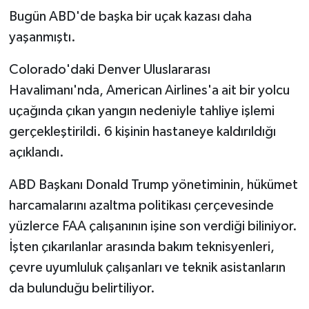
Bugün ABD'de başka bir uçak kazası daha
yaşanmıştı.
Colorado'daki Denver Uluslararası
Havalimanı'nda, American Airlines'a ait bir yolcu
uçağında çıkan yangın nedeniyle tahliye işlemi
gerçekleştirildi. 6 kişinin hastaneye kaldırıldığı
açıklandı.
ABD Başkanı Donald Trump yönetiminin, hükümet
harcamalarını azaltma politikası çerçevesinde
yüzlerce FAA çalışanının işine son verdiği biliniyor.
İşten çıkarılanlar arasında bakım teknisyenleri,
çevre uyumluluk çalışanları ve teknik asistanların
da bulunduğu belirtiliyor.