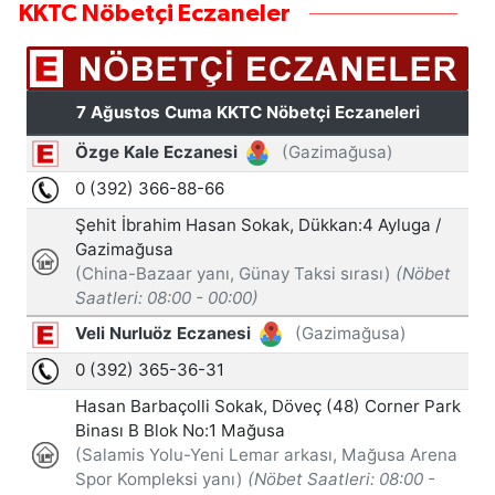
KKTC Nöbetçi Eczaneler