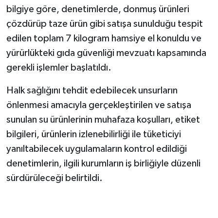
bilgiye göre, denetimlerde, donmuş ürünleri
çözdürüp taze ürün gibi satışa sunulduğu tespit
edilen toplam 7 kilogram hamsiye el konuldu ve
yürürlükteki gıda güvenliği mevzuatı kapsamında
gerekli işlemler başlatıldı.
Halk sağlığını tehdit edebilecek unsurların
önlenmesi amacıyla gerçekleştirilen ve satışa
sunulan su ürünlerinin muhafaza koşulları, etiket
bilgileri, ürünlerin izlenebilirliği ile tüketiciyi
yanıltabilecek uygulamaların kontrol edildiği
denetimlerin, ilgili kurumların iş birliğiyle düzenli
sürdürüleceği belirtildi.