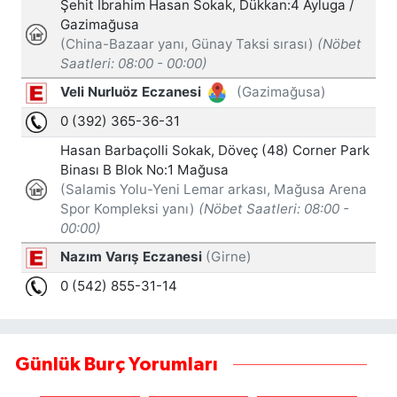
Günlük Burç Yorumları