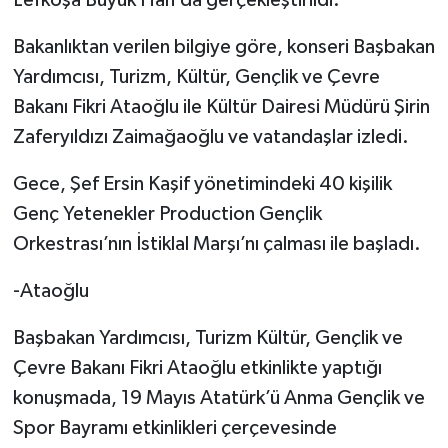
Bakanlıktan verilen bilgiye göre, konseri Başbakan
Yardımcısı, Turizm, Kültür, Gençlik ve Çevre
Bakanı Fikri Ataoğlu ile Kültür Dairesi Müdürü Şirin
Zaferyıldızı Zaimağaoğlu ve vatandaşlar izledi.
Gece, Şef Ersin Kaşif yönetimindeki 40 kişilik
Genç Yetenekler Production Gençlik
Orkestrası’nın İstiklal Marşı’nı çalması ile başladı.
-Ataoğlu
Başbakan Yardımcısı, Turizm Kültür, Gençlik ve
Çevre Bakanı Fikri Ataoğlu etkinlikte yaptığı
konuşmada, 19 Mayıs Atatürk’ü Anma Gençlik ve
Spor Bayramı etkinlikleri çerçevesinde