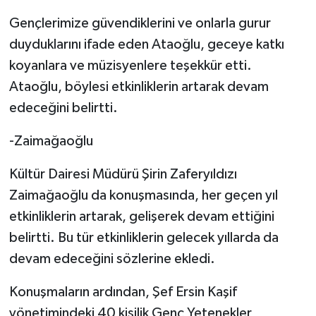
Gençlerimize güvendiklerini ve onlarla gurur
duyduklarını ifade eden Ataoğlu, geceye katkı
koyanlara ve müzisyenlere teşekkür etti.
Ataoğlu, böylesi etkinliklerin artarak devam
edeceğini belirtti.
-Zaimağaoğlu
Kültür Dairesi Müdürü Şirin Zaferyıldızı
Zaimağaoğlu da konuşmasında, her geçen yıl
etkinliklerin artarak, gelişerek devam ettiğini
belirtti. Bu tür etkinliklerin gelecek yıllarda da
devam edeceğini sözlerine ekledi.
Konuşmaların ardından, Şef Ersin Kaşif
yönetimindeki 40 kişilik Genç Yetenekler