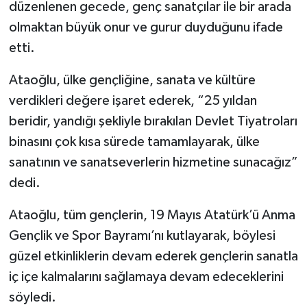
düzenlenen gecede, genç sanatçılar ile bir arada
olmaktan büyük onur ve gurur duyduğunu ifade
etti.
Ataoğlu, ülke gençliğine, sanata ve kültüre
verdikleri değere işaret ederek, “25 yıldan
beridir, yandığı şekliyle bırakılan Devlet Tiyatroları
binasını çok kısa sürede tamamlayarak, ülke
sanatının ve sanatseverlerin hizmetine sunacağız”
dedi.
Ataoğlu, tüm gençlerin, 19 Mayıs Atatürk’ü Anma
Gençlik ve Spor Bayramı’nı kutlayarak, böylesi
güzel etkinliklerin devam ederek gençlerin sanatla
iç içe kalmalarını sağlamaya devam edeceklerini
söyledi.