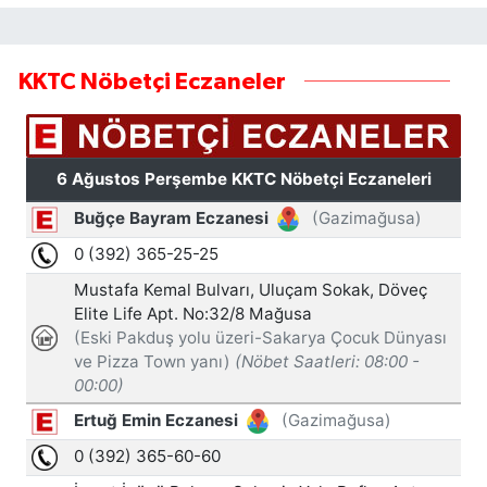
KKTC Nöbetçi Eczaneler