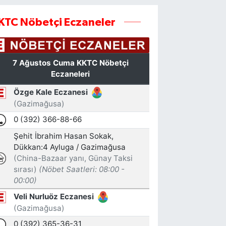
KTC Nöbetçi Eczaneler