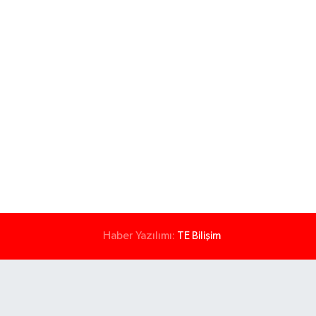
Haber Yazılımı:
TE Bilişim