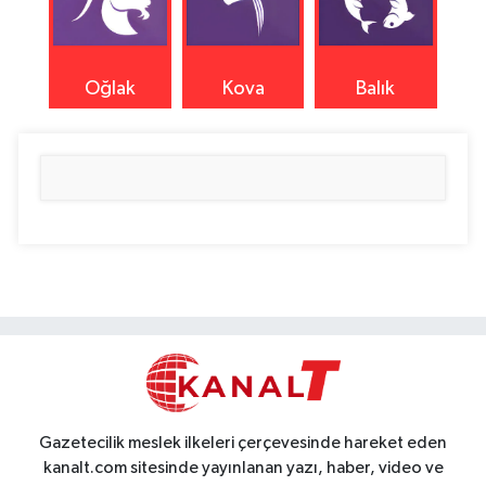
Oğlak
Kova
Balık
Gazetecilik meslek ilkeleri çerçevesinde hareket eden
kanalt.com sitesinde yayınlanan yazı, haber, video ve