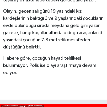
Olayın, geçen salı günü 19 yaşındaki kız
kardeşlerinin baktığı 3 ve 9 yaşlarındaki çocukların
evde bulunduğu sırada meydana geldiğini yazan
gazete, hangi koşullar altında olduğu araştırılan 3
yaşındaki çocuğun 7.8 metrelik mesafeden
düştüğünü belirtti.
Habere göre, çocuğun hayati tehlikesi
bulunmuyor. Polis ise olayı araştırmaya devam
ediyor.