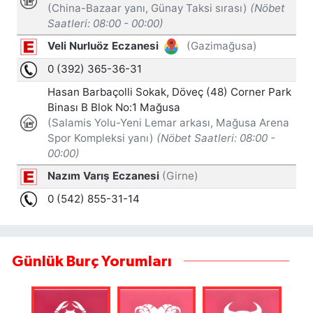
Günlük Burç Yorumları