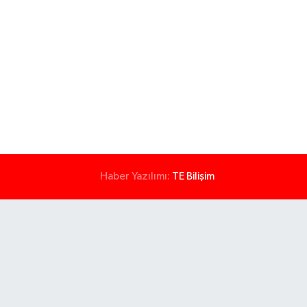
Haber Yazılımı:
TE Bilişim