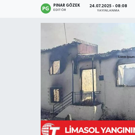
PINAR GÖZEK
24.07.2025 - 08:08
EDITÖR
YAYINLANMA